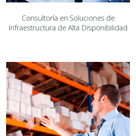
Consultoría en Soluciones de
Infraestructura de Alta Disponibilidad