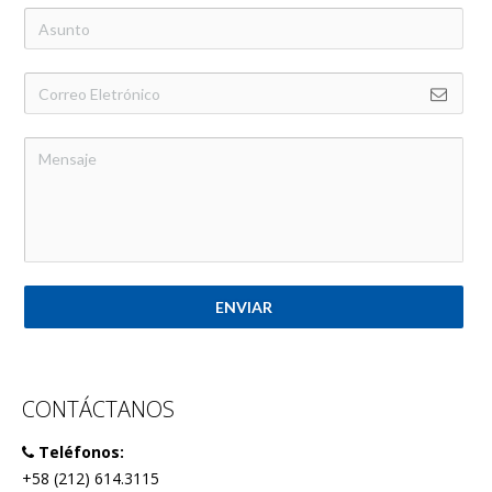
ENVIAR
CONTÁCTANOS
Teléfonos:
+58 (212) 614.3115