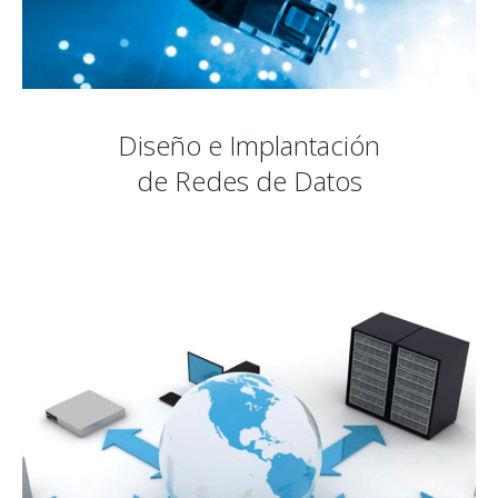
Diseño e Implantación
de Redes de Datos