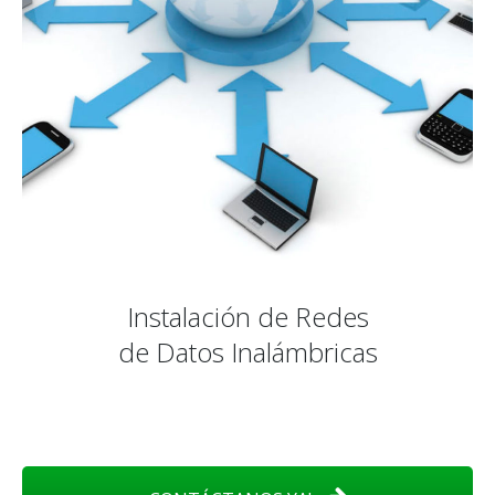
Instalación de Redes
de Datos Inalámbricas