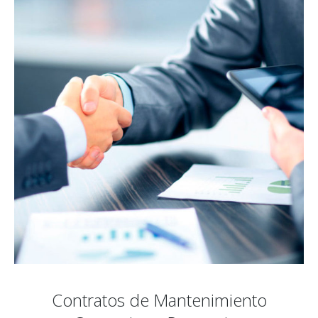
Contratos de Mantenimiento