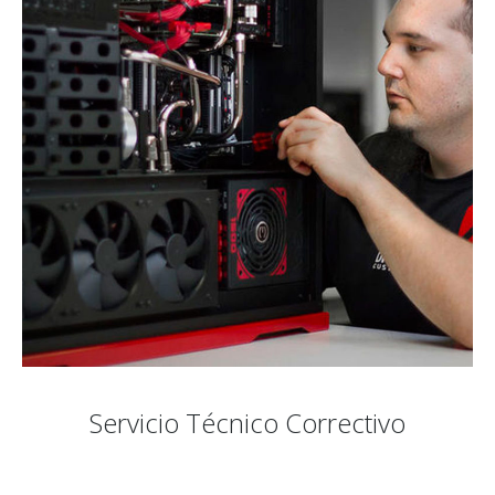
Servicio Técnico Correctivo