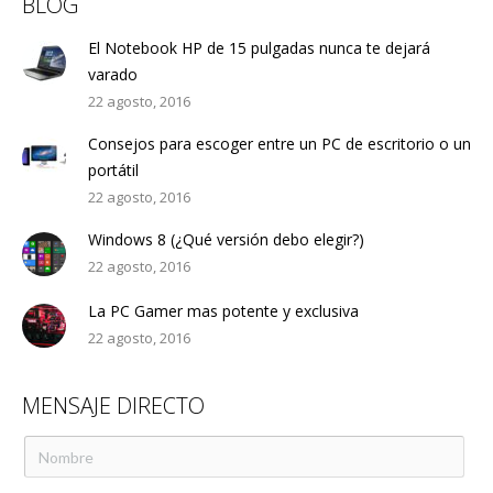
BLOG
El Notebook HP de 15 pulgadas nunca te dejará
varado
22 agosto, 2016
Consejos para escoger entre un PC de escritorio o un
portátil
22 agosto, 2016
Windows 8 (¿Qué versión debo elegir?)
22 agosto, 2016
La PC Gamer mas potente y exclusiva
22 agosto, 2016
MENSAJE DIRECTO