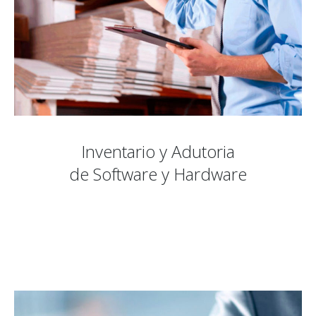
Inventario y Adutoria
de Software y Hardware