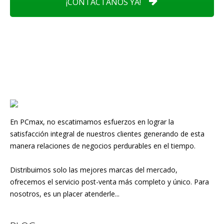
¡CONTÁCTANOS YA!
En PCmax, no escatimamos esfuerzos en lograr la
satisfacción integral de nuestros clientes generando de esta
manera relaciones de negocios perdurables en el tiempo.
Distribuimos solo las mejores marcas del mercado,
ofrecemos el servicio post-venta más completo y único. Para
nosotros, es un placer atenderle...