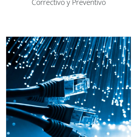
Correctivo y Preventivo