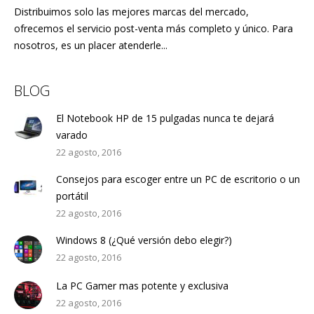
Distribuimos solo las mejores marcas del mercado,
ofrecemos el servicio post-venta más completo y único. Para
nosotros, es un placer atenderle...
BLOG
El Notebook HP de 15 pulgadas nunca te dejará
varado
22 agosto, 2016
Consejos para escoger entre un PC de escritorio o un
portátil
22 agosto, 2016
Windows 8 (¿Qué versión debo elegir?)
22 agosto, 2016
La PC Gamer mas potente y exclusiva
22 agosto, 2016