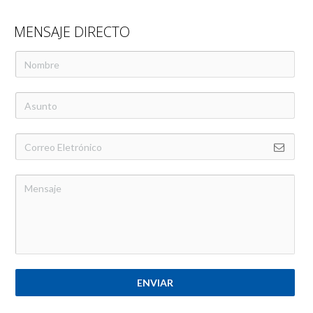
MENSAJE DIRECTO
ENVIAR