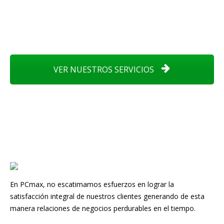
VER NUESTROS SERVICIOS
En PCmax, no escatimamos esfuerzos en lograr la
satisfacción integral de nuestros clientes generando de esta
manera relaciones de negocios perdurables en el tiempo.