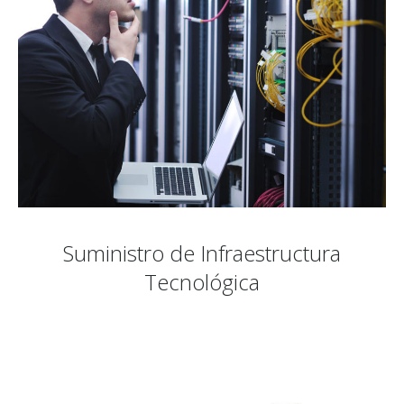
Suministro de Infraestructura
Tecnológica