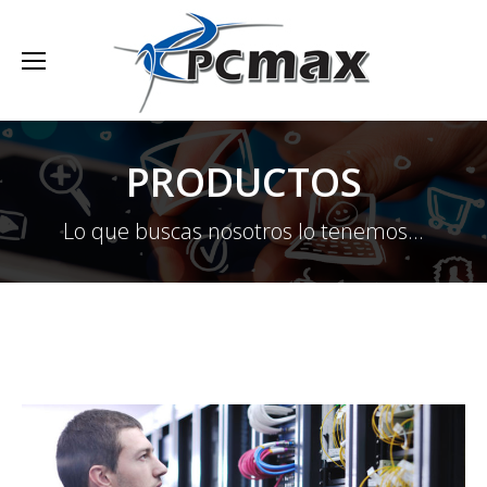
PRODUCTOS
Lo que buscas nosotros lo tenemos...