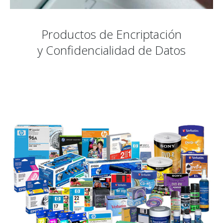
Productos de Encriptación
y Confidencialidad de Datos