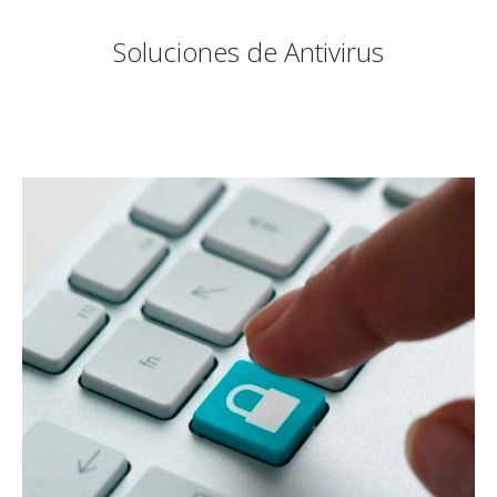
Soluciones de Antivirus