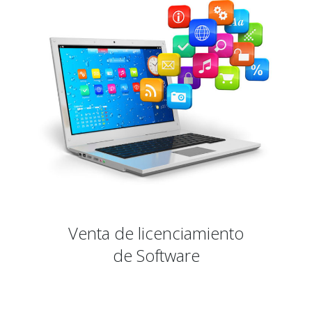
Venta de licenciamiento
de Software