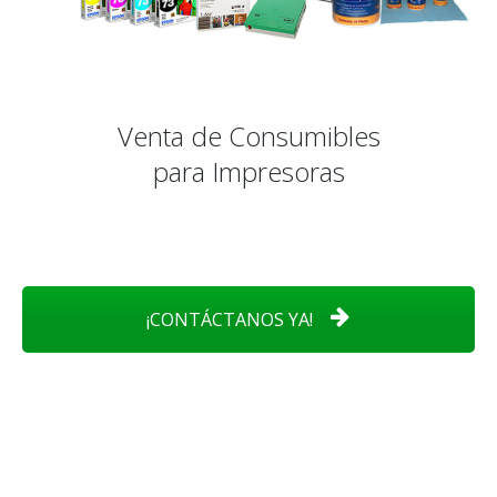
Venta de Consumibles
para Impresoras
¡CONTÁCTANOS YA!