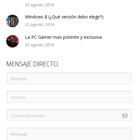
22 agosto, 2016
Windows 8 (¿Qué versión debo elegir?)
22 agosto, 2016
La PC Gamer mas potente y exclusiva
22 agosto, 2016
MENSAJE DIRECTO