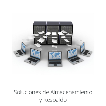
Soluciones de Almacenamiento
y Respaldo