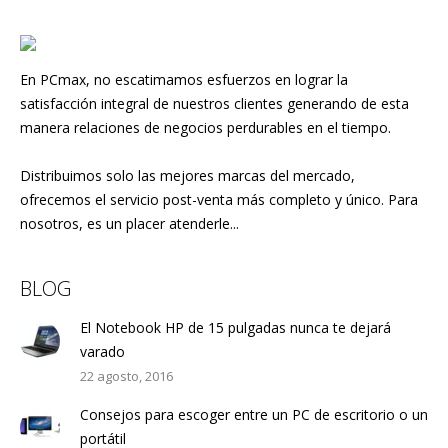
En PCmax, no escatimamos esfuerzos en lograr la
satisfacción integral de nuestros clientes generando de esta
manera relaciones de negocios perdurables en el tiempo.
Distribuimos solo las mejores marcas del mercado,
ofrecemos el servicio post-venta más completo y único. Para
nosotros, es un placer atenderle...
BLOG
El Notebook HP de 15 pulgadas nunca te dejará
varado
22 agosto, 2016
Consejos para escoger entre un PC de escritorio o un
portátil